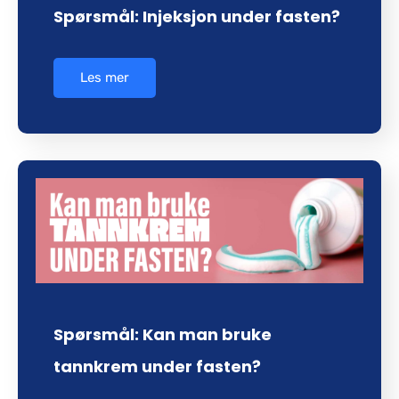
Spørsmål: Injeksjon under fasten?
Les mer
Spørsmål: Kan man bruke
tannkrem under fasten?