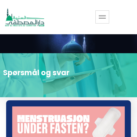
Spørsmål og svar