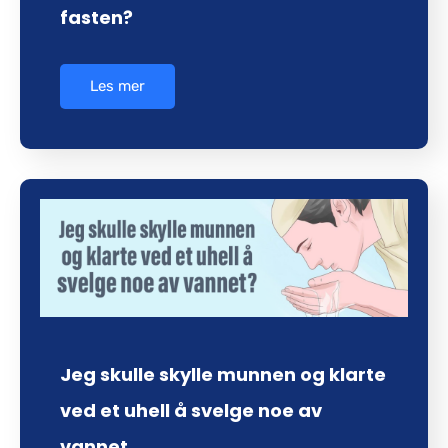
fasten?
Les mer
Jeg skulle skylle munnen og klarte
ved et uhell å svelge noe av
vannet.