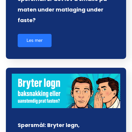
maten under matlaging under
faste?
Les mer
Spørsmål: Bryter løgn,