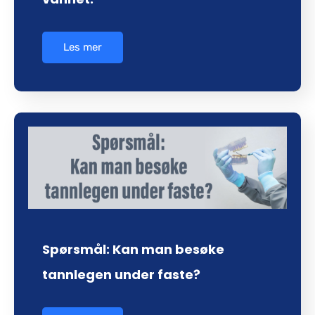
Les mer
Spørsmål: Kan man besøke
tannlegen under faste?