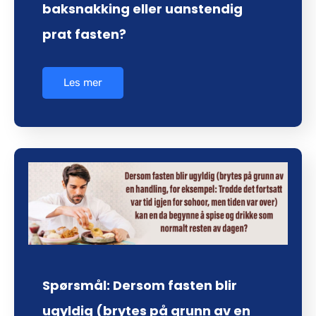
baksnakking eller uanstendig
prat fasten?
Les mer
Spørsmål: Dersom fasten blir
ugyldig (brytes på grunn av en