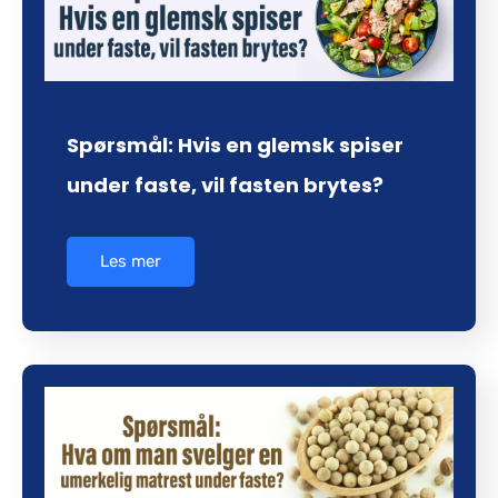
Spørsmål: Hvis en glemsk spiser
under faste, vil fasten brytes?
Les mer