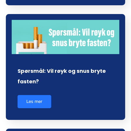
Spørsmål: Vil røyk og snus bryte
fasten?
Les mer