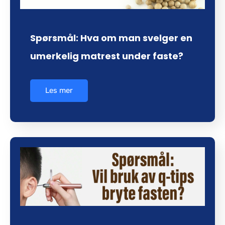
Spørsmål: Hva om man svelger en
umerkelig matrest under faste?
Les mer