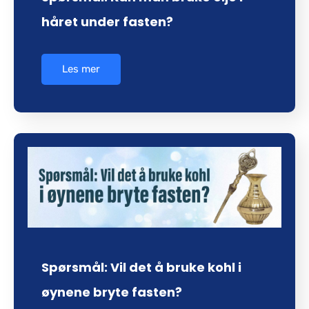
håret under fasten?
Les mer
Spørsmål: Vil det å bruke kohl i
øynene bryte fasten?