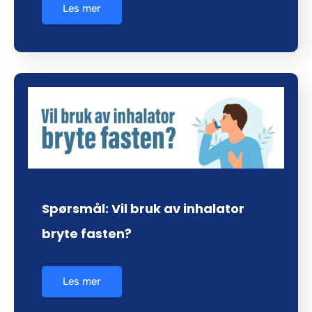
Les mer
Spørsmål: Vil bruk av inhalator
bryte fasten?
Les mer