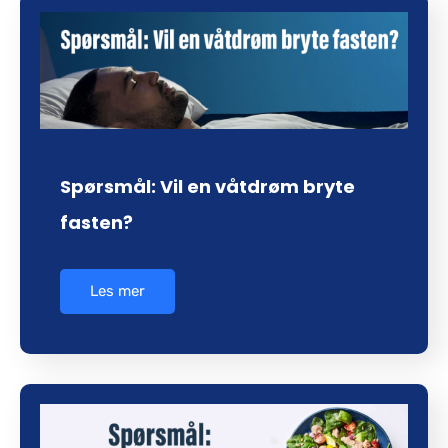
Spørsmål: Vil en våtdrøm bryte
fasten?
Les mer