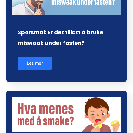
Spørsmål: Er det tillatt å bruke
miswaak under fasten?
Les mer