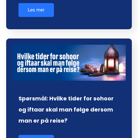
Les mer
Spørsmål: Hvilke tider for sohoor
og iftaar skal man følge dersom
man er på reise?