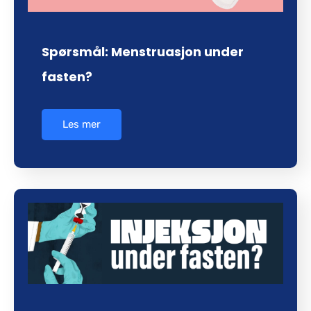
Spørsmål: Menstruasjon under
fasten?
Les mer