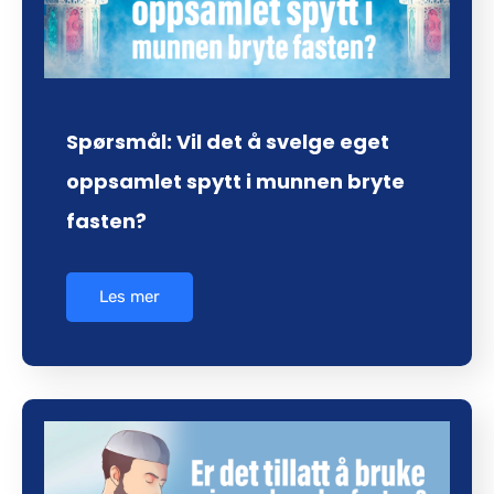
Spørsmål: Vil det å svelge eget
oppsamlet spytt i munnen bryte
fasten?
Les mer