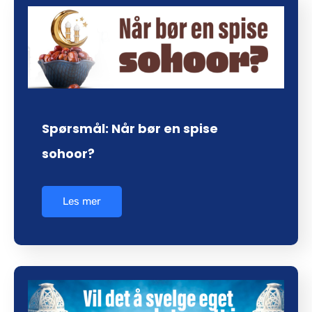
Spørsmål: Når bør en spise
sohoor?
Les mer