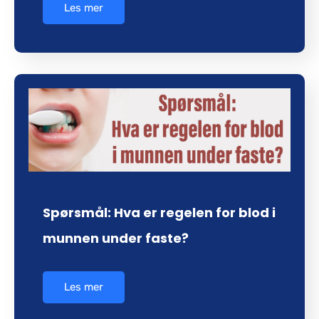
Les mer
Spørsmål: Hva er regelen for blod i
munnen under faste?
Les mer